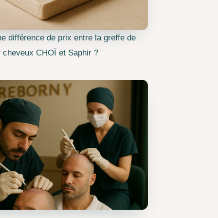
ne différence de prix entre la greffe de
cheveux CHOÏ et Saphir ?