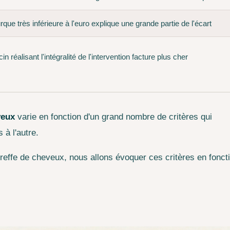
urque très inférieure à l'euro explique une grande partie de l'écart
 réalisant l'intégralité de l'intervention facture plus cher
veux
varie en fonction d'un grand nombre de critères qui
 à l'autre.
greffe de cheveux, nous allons évoquer ces critères en fonct