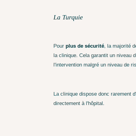
La Turquie
Pour
plus de sécurité
, la majorité 
la clinique. Cela garantit un nivea
l'intervention malgré un niveau de r
La clinique dispose donc rarement d'
directement à l'hôpital.