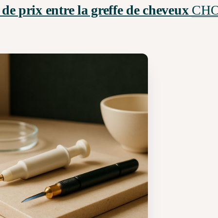
e de prix entre la greffe de cheveux
CHO