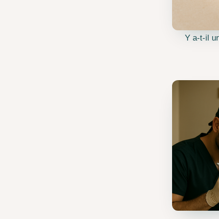
Y a-t-il u